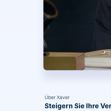
Über Xaver
Steigern Sie Ihre Ve