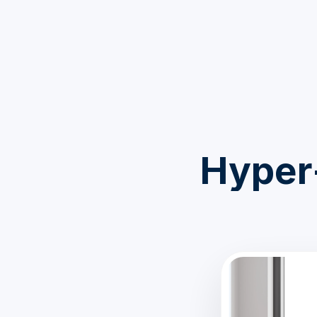
Hyper‑