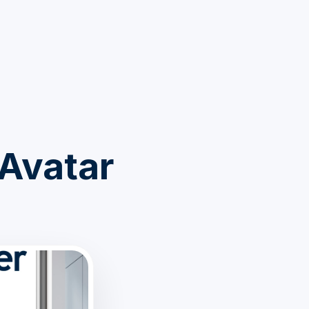
 Avatar