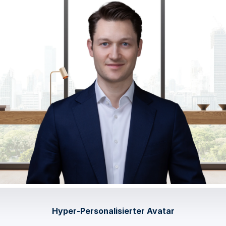
Hyper‑Personalisierter Avatar