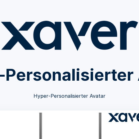
Personalisierter
Hyper‑Personalisierter Avatar